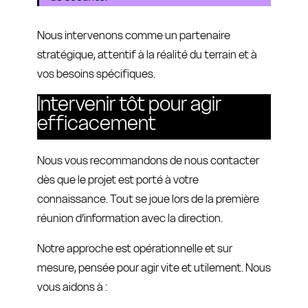
Nous intervenons comme un partenaire
stratégique, attentif à la réalité du terrain et à
vos besoins spécifiques.
Intervenir tôt pour agir
efficacement
Nous vous recommandons de nous contacter
dès que le projet est porté à votre
connaissance. Tout se joue lors de la première
réunion d’information avec la direction.
Notre approche est opérationnelle et sur
mesure, pensée pour agir vite et utilement. Nous
vous aidons à :