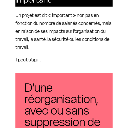
Un projet est dit « important » non pas en
fonction du nombre de salariés concernés, mais
en raison de ses impacts sur l’organisation du
travail, la santé, la sécurité ou les conditions de
travail.
Il peut s’agir :
D’une
réorganisation,
avec ou sans
suppression de