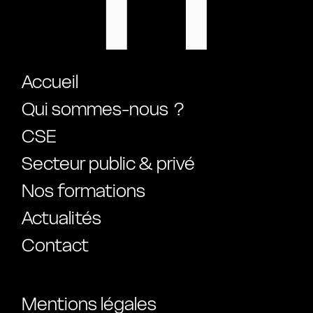
Accueil
Qui sommes-nous ?
CSE
Secteur public & privé
Nos formations
Actualités
Contact
Mentions légales