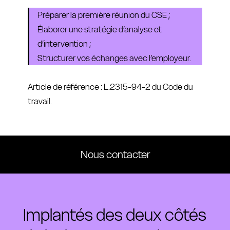
Préparer la première réunion du CSE ;
Élaborer une stratégie d’analyse et
d’intervention ;
Structurer vos échanges avec l’employeur.
Article de référence : L.2315-94-2 du Code du
travail.
Nous contacter
Implantés des deux côtés