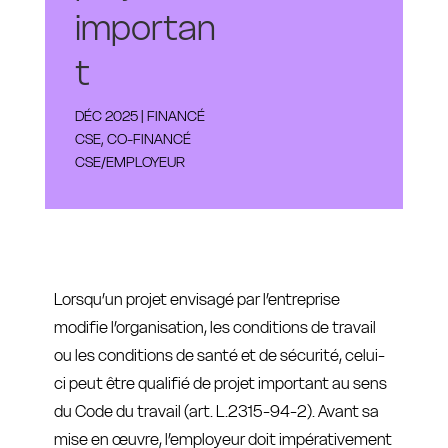
importan
t
DÉC 2025
|
FINANCÉ
CSE
,
CO-FINANCÉ
CSE/EMPLOYEUR
Lorsqu’un projet envisagé par l’entreprise
modifie l’organisation, les conditions de travail
ou les conditions de santé et de sécurité, celui-
ci peut être qualifié de projet important au sens
du Code du travail (art. L.2315-94-2). Avant sa
mise en œuvre, l’employeur doit impérativement