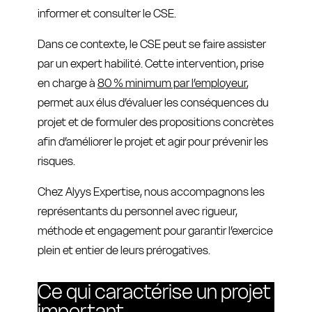
informer et consulter le CSE.
Dans ce contexte, le CSE peut se faire assister
par un expert habilité. Cette intervention, prise
en charge à
80 % minimum par l’employeur
,
permet aux élus d’évaluer les conséquences du
projet et de formuler des propositions concrètes
afin d’améliorer le projet et agir pour prévenir les
risques.
Chez Alyys Expertise, nous accompagnons les
représentants du personnel avec rigueur,
méthode et engagement pour garantir l’exercice
plein et entier de leurs prérogatives.
Ce qui caractérise un projet
important