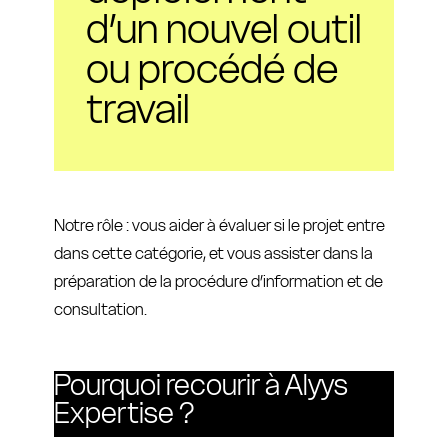
d’un nouvel outil
ou procédé de
travail
Notre rôle : vous aider à évaluer si le projet entre
dans cette catégorie, et vous assister dans la
préparation de la procédure d’information et de
consultation.
Pourquoi recourir à Alyys
Expertise ?