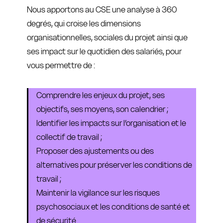
Nous apportons au CSE une analyse à 360
degrés, qui croise les dimensions
organisationnelles, sociales du projet ainsi que
ses impact sur le quotidien des salariés, pour
vous permettre de :
Comprendre les enjeux du projet, ses
objectifs, ses moyens, son calendrier ;
Identifier les impacts sur l’organisation et le
collectif de travail ;
Proposer des ajustements ou des
alternatives pour préserver les conditions de
travail ;
Maintenir la vigilance sur les risques
psychosociaux et les conditions de santé et
de sécurité.