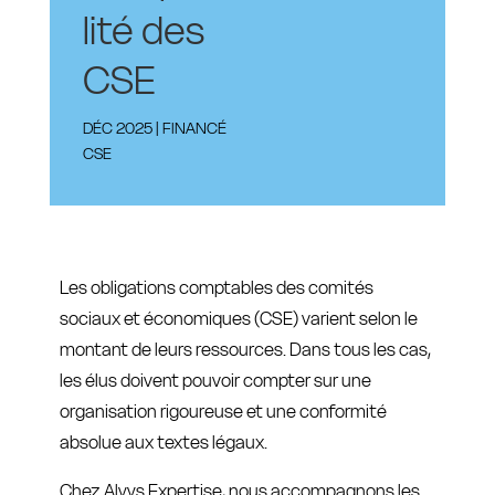
lité des
CSE
DÉC 2025
|
FINANCÉ
CSE
Les obligations comptables des comités
sociaux et économiques (CSE) varient selon le
montant de leurs ressources. Dans tous les cas,
les élus doivent pouvoir compter sur une
organisation rigoureuse et une conformité
absolue aux textes légaux.
Chez Alyys Expertise, nous accompagnons les