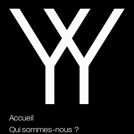
Accueil
Qui sommes-nous ?