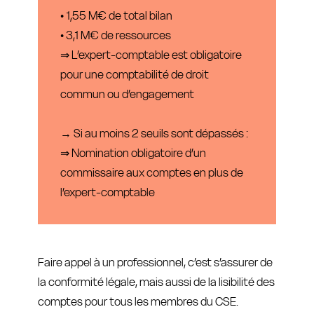
• 1,55 M€ de total bilan
• 3,1 M€ de ressources
⇒ L’expert-comptable est obligatoire
pour une comptabilité de droit
commun ou d’engagement
→ Si au moins 2 seuils sont dépassés :
⇒ Nomination obligatoire d’un
commissaire aux comptes en plus de
l’expert-comptable
Faire appel à un professionnel, c’est s’assurer de
la conformité légale, mais aussi de la lisibilité des
comptes pour tous les membres du CSE.