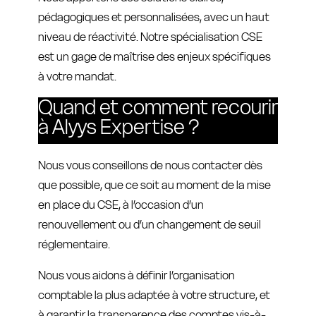
pédagogiques et personnalisées, avec un haut
niveau de réactivité. Notre spécialisation CSE
est un gage de maîtrise des enjeux spécifiques
à votre mandat.
Quand et comment recourir
à Alyys Expertise ?
Nous vous conseillons de nous contacter dès
que possible, que ce soit au moment de la mise
en place du CSE, à l’occasion d’un
renouvellement ou d’un changement de seuil
réglementaire.
Nous vous aidons à définir l’organisation
comptable la plus adaptée à votre structure, et
à garantir la transparence des comptes vis-à-