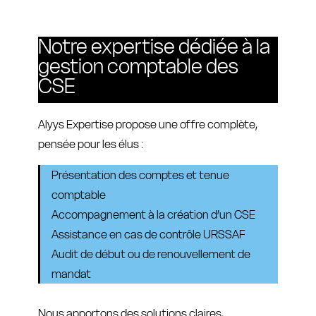
Notre expertise dédiée à la
gestion comptable des
CSE
Alyys Expertise propose une offre complète,
pensée pour les élus :
Présentation des comptes et tenue
comptable
Accompagnement à la création d’un CSE
Assistance en cas de contrôle URSSAF
Audit de début ou de renouvellement de
mandat
Nous apportons des solutions claires,