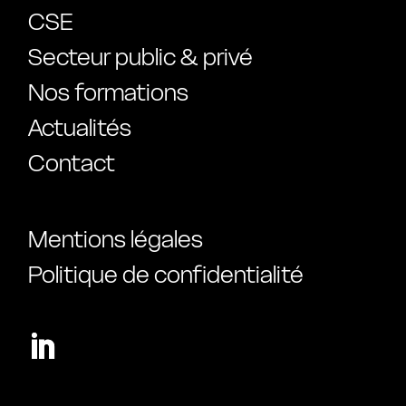
CSE
Secteur public & privé
Nos formations
Actualités
Contact
Mentions légales
Politique de confidentialité