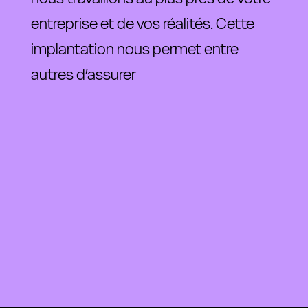
entreprise 
et 
de 
vos 
réalités. 
Cette 
implantation 
nous 
permet 
entre 
autres 
d’assurer 