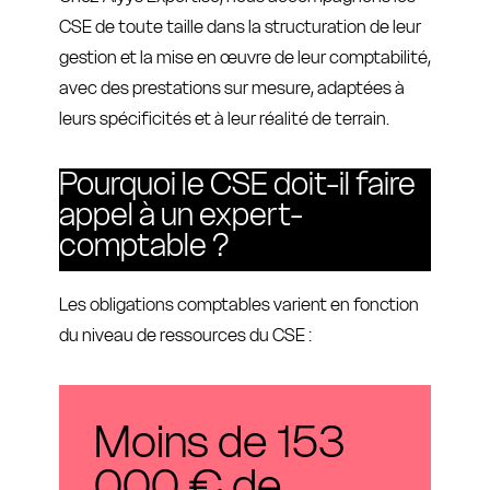
CSE de toute taille dans la structuration de leur
gestion et la mise en œuvre de leur comptabilité,
avec des prestations sur mesure, adaptées à
leurs spécificités et à leur réalité de terrain.
Pourquoi le CSE doit-il faire
appel à un expert-
comptable ?
Les obligations comptables varient en fonction
du niveau de ressources du CSE :
Moins de 153
000 € de