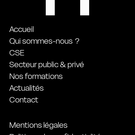
Accueil
Qui sommes-nous ?
CSE
Secteur public & privé
Nos formations
Actualités
Contact
Mentions légales