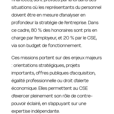
situations où les représentants du personnel
doivent être en mesure d’analyser en
profondeur la stratégie de l’entreprise. Dans
ce cadre, 80 % des honoraires sont pris en
charge par l’employeur, et 20 % par le CSE,
via son budget de fonctionnement.
Ces missions portent sur des enjeux majeurs
: orientations stratégiques, projets
importants, offres publiques d’acquisition,
égalité professionnelle ou droit d’alerte
économique. Elles permettent au CSE
d’exercer pleinement son rôle de contre-
pouvoir éclairé, en s’appuyant sur une
expertise indépendante.