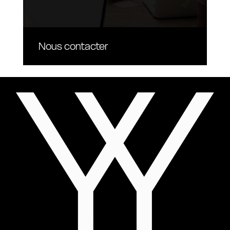
Nous contacter