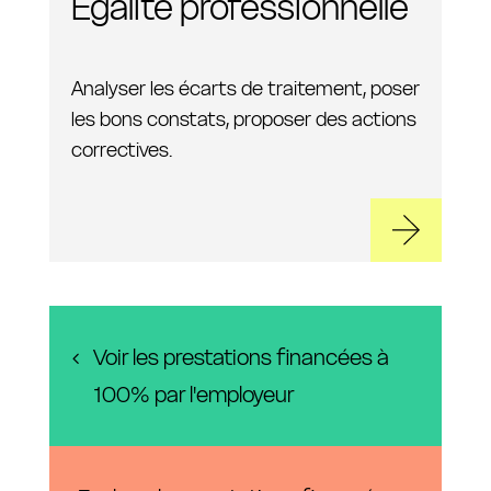
Égalité professionnelle
Analyser les écarts de traitement, poser
les bons constats, proposer des actions
correctives.
Voir les prestations financées à
100% par l'employeur