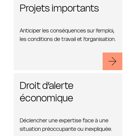
Projets importants
Anticiper les conséquences sur l’emploi,
les conditions de travail et l’organisation.
Droit d’alerte
économique
Déclencher une expertise face à une
situation préoccupante ou inexpliquée.