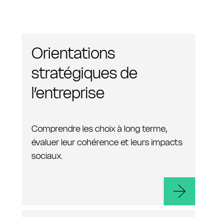
Orientations
stratégiques de
l’entreprise
Comprendre les choix à long terme,
évaluer leur cohérence et leurs impacts
sociaux.