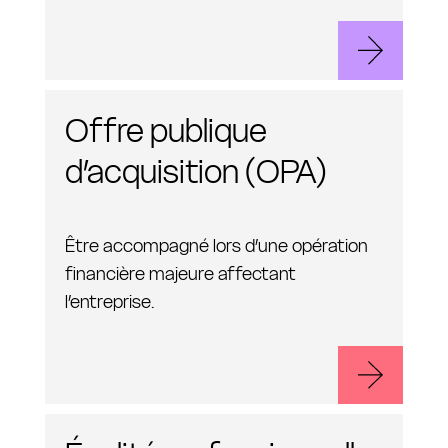
Offre publique
d’acquisition (OPA)
Être accompagné lors d’une opération
financière majeure affectant
l’entreprise.