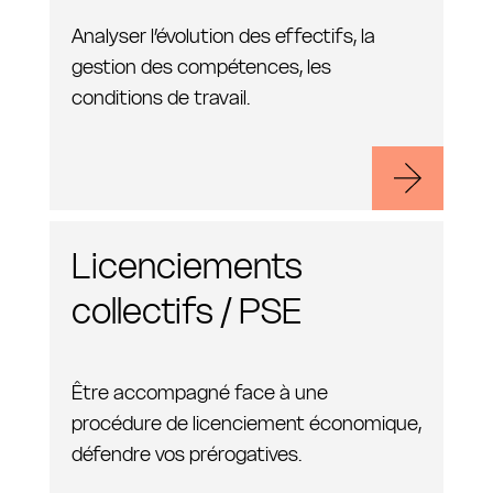
Analyser l’évolution des effectifs, la
gestion des compétences, les
conditions de travail.
Licenciements
collectifs / PSE
Être accompagné face à une
procédure de licenciement économique,
défendre vos prérogatives.