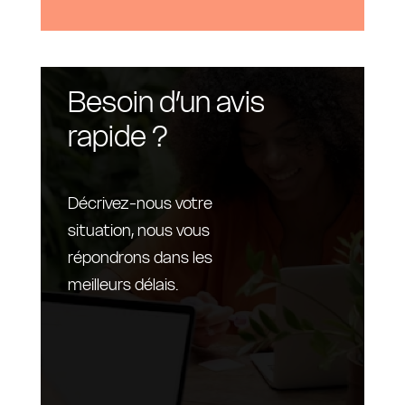
Besoin d’un avis
rapide ?
Décrivez-nous votre
situation, nous vous
répondrons dans les
meilleurs délais.