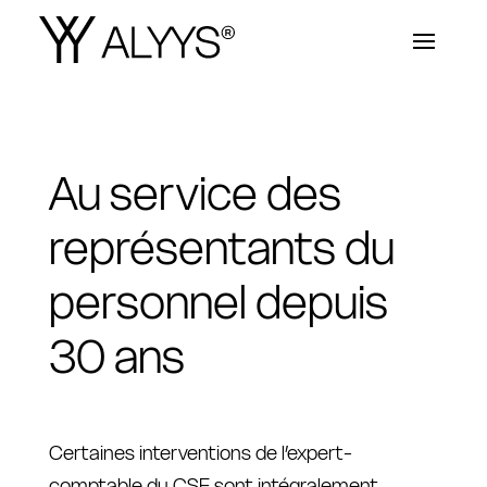
Au service des
représentants du
personnel depuis
30 ans
Certaines interventions de l’expert-
comptable du CSE sont intégralement