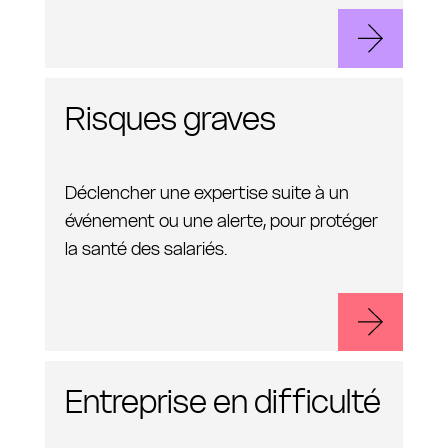
Risques graves
Déclencher une expertise suite à un
événement ou une alerte, pour protéger
la santé des salariés.
Entreprise en difficulté