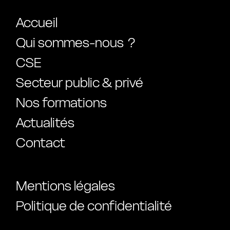
Accueil
Qui sommes-nous ?
CSE
Secteur public & privé
Nos formations
Actualités
Contact
Mentions légales
Politique de confidentialité