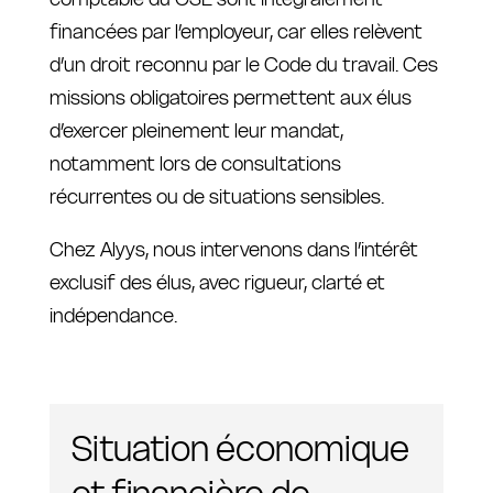
financées par l’employeur, car elles relèvent
d’un droit reconnu par le Code du travail. Ces
missions obligatoires permettent aux élus
d’exercer pleinement leur mandat,
notamment lors de consultations
récurrentes ou de situations sensibles.
Chez Alyys, nous intervenons dans l’intérêt
exclusif des élus, avec rigueur, clarté et
indépendance.
Situation économique