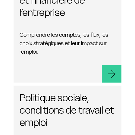
et financière de
l’entreprise
Comprendre les comptes, les flux, les
choix stratégiques et leur impact sur
l’emploi.
Politique sociale,
conditions de travail et
emploi