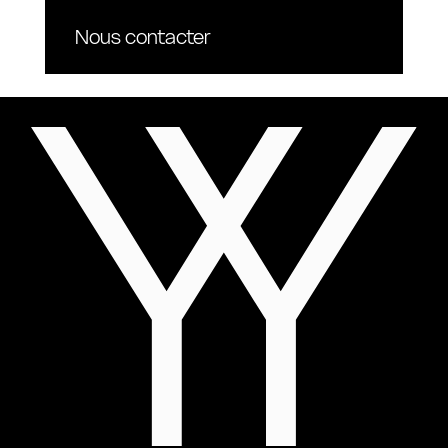
Nous contacter