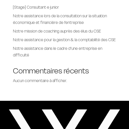
[Stage] Consultant·e junior
Notre assistance lors de la consultation sur la situation
économique et financière de l’entreprise
Notre mission de coaching auprès des élus du CSE
Notre assistance pour la gestion & la comptabilité des CSE
Notre assistance dans le cadre d’une entreprise en
difficulté
Commentaires récents
Aucun commentaire à afficher.