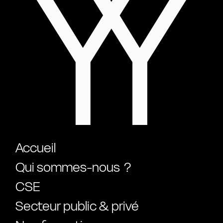
Accueil
Qui sommes-nous ?
CSE
Secteur public & privé