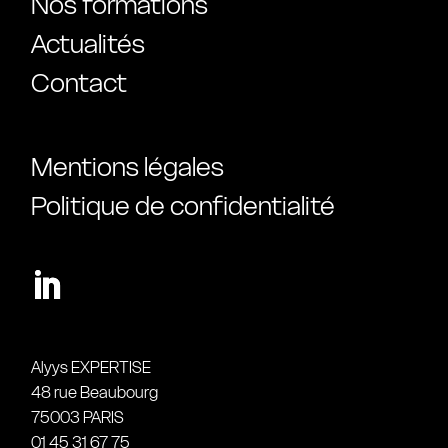
Nos formations
Actualités
Contact
Mentions légales
Politique de confidentialité
Alyys EXPERTISE
48 rue Beaubourg
75003 PARIS
01 45 31 67 75