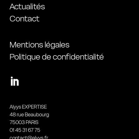
Actualités
Contact
Mentions légales
Politique de confidentialité
Alyys EXPERTISE
48 rue Beaubourg
75003 PARIS
01 45 31 67 75
contact@alyys.fr