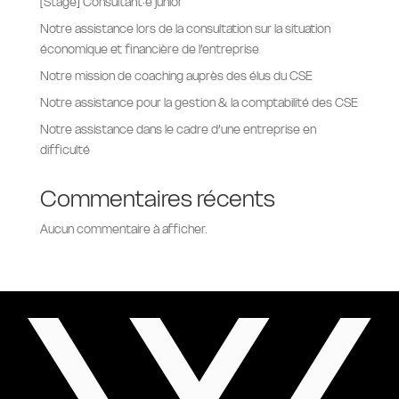
[Stage] Consultant·e junior
Notre assistance lors de la consultation sur la situation
économique et financière de l’entreprise
Notre mission de coaching auprès des élus du CSE
Notre assistance pour la gestion & la comptabilité des CSE
Notre assistance dans le cadre d’une entreprise en
difficulté
Commentaires récents
Aucun commentaire à afficher.