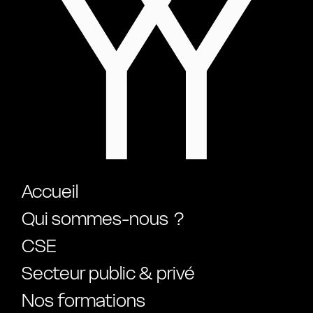
Accueil
Qui sommes-nous ?
CSE
Secteur public & privé
Nos formations